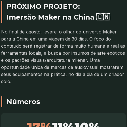
PRÓXIMO PROJETO:
Imersão Maker na China 🇨🇳
No final de agosto, levarei o olhar do universo Maker
para a China em uma viagem de 30 dias. O foco do
conteúdo será registrar de forma muito humana e real as
ferramentas locais, a busca por insumos de arte exóticos
e os padrões visuais/arquitetura milenar. Uma
oportunidade única de marcas de audiovisual mostrarem
seus equipamentos na prática, no dia a dia de um criador
solo.
Números