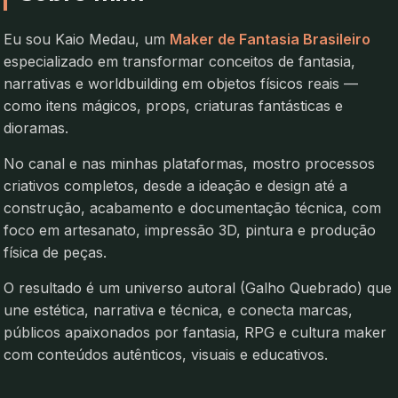
Eu sou Kaio Medau, um
Maker de Fantasia Brasileiro
especializado em transformar conceitos de fantasia,
narrativas e worldbuilding em objetos físicos reais —
como itens mágicos, props, criaturas fantásticas e
dioramas.
No canal e nas minhas plataformas, mostro processos
criativos completos, desde a ideação e design até a
construção, acabamento e documentação técnica, com
foco em artesanato, impressão 3D, pintura e produção
física de peças.
O resultado é um universo autoral (Galho Quebrado) que
une estética, narrativa e técnica, e conecta marcas,
públicos apaixonados por fantasia, RPG e cultura maker
com conteúdos autênticos, visuais e educativos.