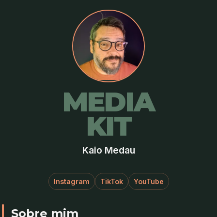
MEDIA
KIT
Kaio Medau
Instagram
TikTok
YouTube
Sobre mim