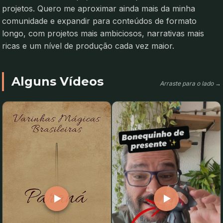
projetos. Quero me aproximar ainda mais da minha
comunidade e expandir para conteúdos de formato
longo, com projetos mais ambiciosos, narrativas mais
ricas e um nível de produção cada vez maior.
Alguns Vídeos
Arraste para o lado →